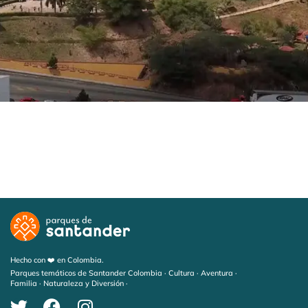
Hecho con ❤️ en Colombia.
Parques temáticos de Santander Colombia · Cultura · Aventura ·
Familia · Naturaleza y Diversión ·