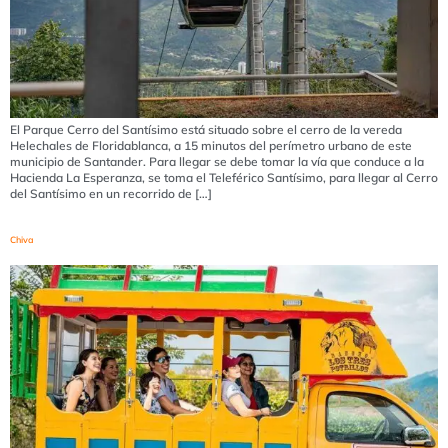
El Parque Cerro del Santísimo está situado sobre el cerro de la vereda
Helechales de Floridablanca, a 15 minutos del perímetro urbano de este
municipio de Santander. Para llegar se debe tomar la vía que conduce a la
Hacienda La Esperanza, se toma el Teleférico Santísimo, para llegar al Cerro
del Santísimo en un recorrido de […]
Chiva