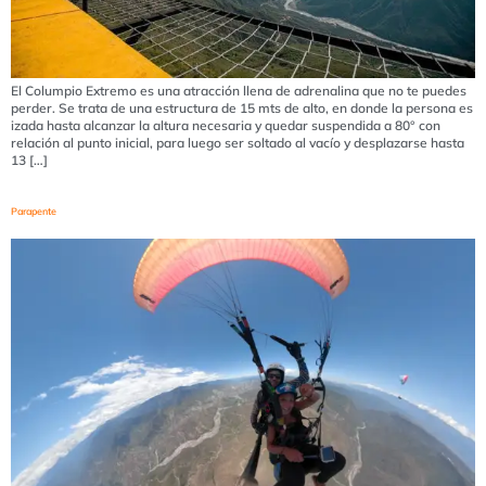
El Columpio Extremo es una atracción llena de adrenalina que no te puedes
perder. Se trata de una estructura de 15 mts de alto, en donde la persona es
izada hasta alcanzar la altura necesaria y quedar suspendida a 80° con
relación al punto inicial, para luego ser soltado al vacío y desplazarse hasta
13 […]
Parapente