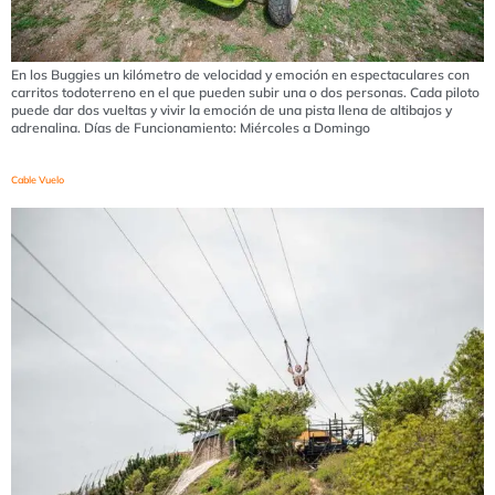
En los Buggies un kilómetro de velocidad y emoción en espectaculares con
carritos todoterreno en el que pueden subir una o dos personas. Cada piloto
puede dar dos vueltas y vivir la emoción de una pista llena de altibajos y
adrenalina. Días de Funcionamiento: Miércoles a Domingo
Cable Vuelo