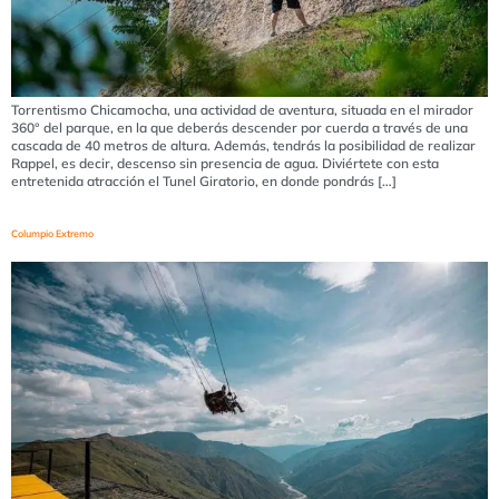
Torrentismo Chicamocha, una actividad de aventura, situada en el mirador
360° del parque, en la que deberás descender por cuerda a través de una
cascada de 40 metros de altura. Además, tendrás la posibilidad de realizar
Rappel, es decir, descenso sin presencia de agua. Diviértete con esta
entretenida atracción el Tunel Giratorio, en donde pondrás […]
Columpio Extremo