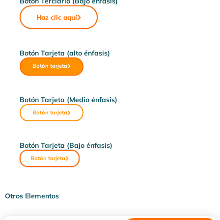
Botón Terciario (Bajo énfasis)
Haz clic aquí
Botón Tarjeta (alto énfasis)
Botón tarjeta
Botón Tarjeta (Medio énfasis)
Botón tarjeta
Botón Tarjeta (Bajo énfasis)
Botón tarjeta
Otros Elementos